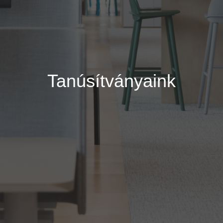
Tanúsítványaink